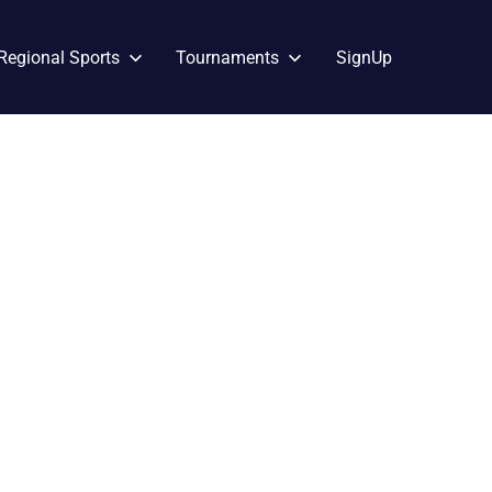
Regional Sports
Tournaments
SignUp