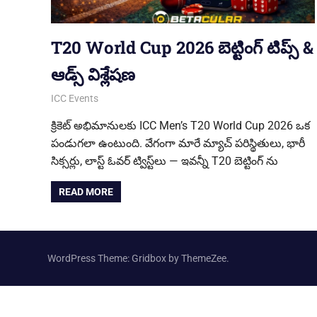
T20 World Cup 2026 బెట్టింగ్ టిప్స్ &
ఆడ్స్ విశ్లేషణ
January 7, 2026
Beta
ICC Events
క్రికెట్ అభిమానులకు ICC Men’s T20 World Cup 2026 ఒక
పండుగలా ఉంటుంది. వేగంగా మారే మ్యాచ్ పరిస్థితులు, భారీ
సిక్సర్లు, లాస్ట్ ఓవర్ ట్విస్ట్‌లు — ఇవన్నీ T20 బెట్టింగ్ ను
READ MORE
WordPress Theme: Gridbox by ThemeZee.